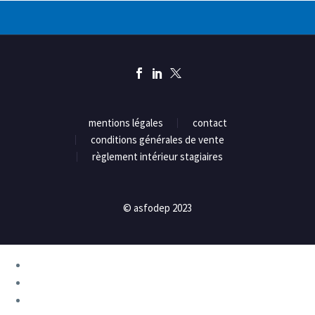
mentions légales
contact
conditions générales de vente
règlement intérieur stagiaires
© asfodep 2023