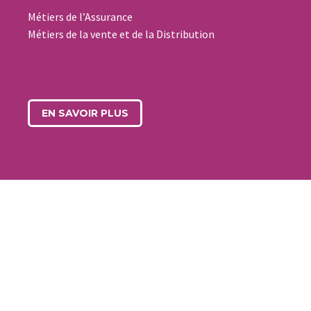
Métiers de l’Assurance
Métiers de la vente et de la Distribution
EN SAVOIR PLUS