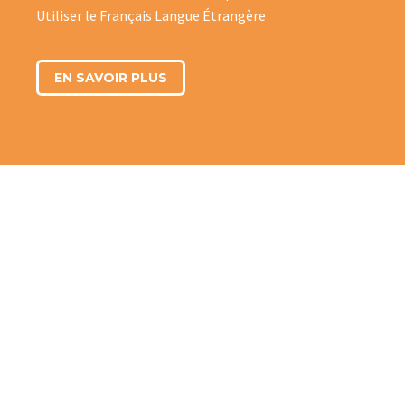
Utiliser le Français Langue Étrangère
EN SAVOIR PLUS