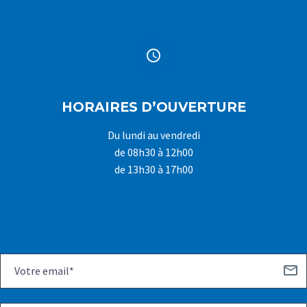


HORAIRES D’OUVERTURE
Du lundi au vendredi
de 08h30 à 12h00
de 13h30 à 17h00