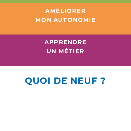
AMÉLIORER
MON AUTONOMIE
APPRENDRE
UN MÉTIER
QUOI DE NEUF ?