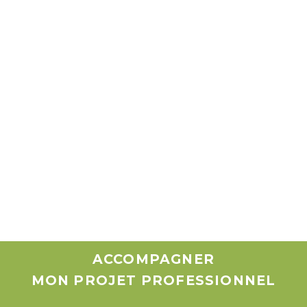
ACCOMPAGNER
MON PROJET PROFESSIONNEL