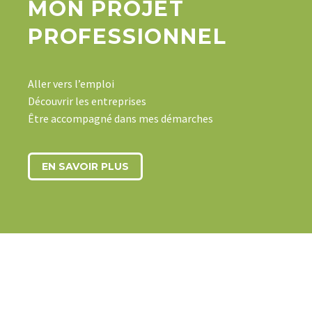
MON PROJET
PROFESSIONNEL
Aller vers l’emploi
Découvrir les entreprises
Être accompagné dans mes démarches
EN SAVOIR PLUS