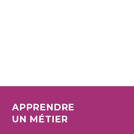
APPRENDRE
UN MÉTIER