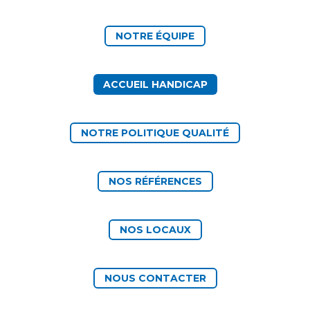
NOTRE ÉQUIPE
ACCUEIL HANDICAP
NOTRE POLITIQUE QUALITÉ
NOS RÉFÉRENCES
NOS LOCAUX
NOUS CONTACTER