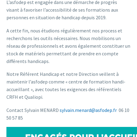
L’asfodep est engagée dans une démarche de progrès
visant à favoriser l’accessibilité de ses formations aux
personnes en situation de handicap depuis 2019.
A cette fin, nous étudions régulièrement nos process et
recherchons les outils nécessaires. Nous mobilisons un
réseau de professionnels et avons également constituer un
stock de matériels permettant de prendre en compte
différents handicaps.
Notre Référent Handicap et notre Direction veillent à
maintenir l’asfodep comme « centre de formation handi-
accueillant », avec toutes les exigences des référentiels
CRFH et Qualiopi.
Contact Sylvain MENARD
sylvain.menard@asfodep.fr
06 10
50 57 85