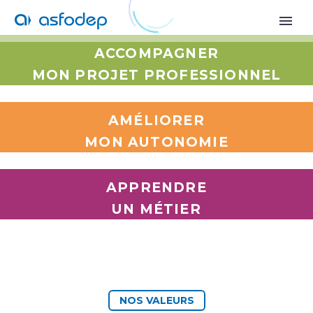
QUI SOMMES-NOUS ?
ACCOMPAGNER
MON PROJET PROFESSIONNEL
AMÉLIORER
MON AUTONOMIE
APPRENDRE
UN MÉTIER
NOS VALEURS