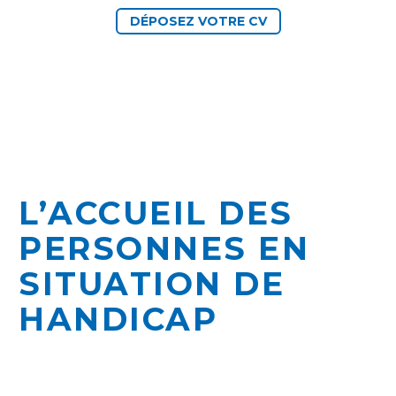
DÉPOSEZ VOTRE CV
L’ACCUEIL DES
PERSONNES EN
SITUATION DE
HANDICAP