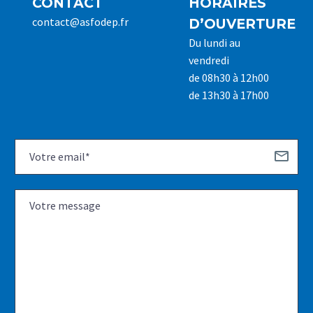
CONTACT
HORAIRES
contact@asfodep.fr
D’OUVERTURE
Du lundi au
vendredi
de 08h30 à 12h00
de 13h30 à 17h00