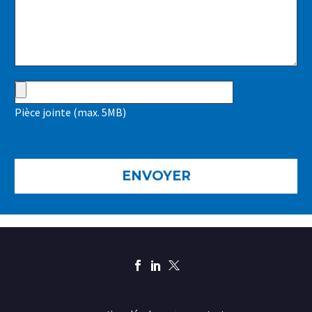
Pièce jointe (max. 5MB)