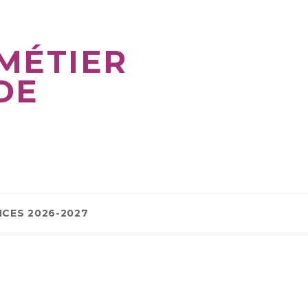
MÉTIER
DE
NCES 2026-2027