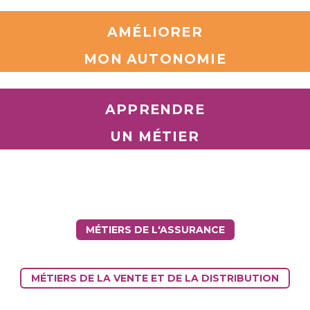
AMÉLIORER
MON AUTONOMIE
APPRENDRE
UN MÉTIER
MÉTIERS DE L'ASSURANCE
MÉTIERS DE LA VENTE ET DE LA DISTRIBUTION