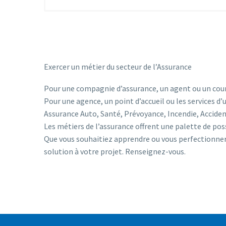
Exercer un métier du secteur de l’Assurance
Pour une compagnie d’assurance, un agent ou un cour
Pour une agence, un point d’accueil ou les services 
Assurance Auto, Santé, Prévoyance, Incendie, Acciden
Les métiers de l’assurance offrent une palette de p
Que vous souhaitiez apprendre ou vous perfectionner 
solution à votre projet. Renseignez-vous.