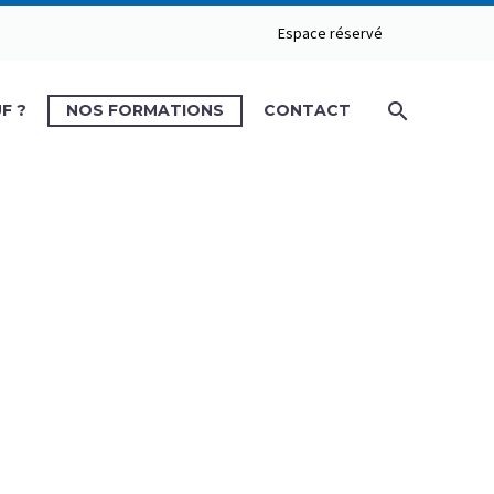
Espace réservé
F ?
NOS FORMATIONS
CONTACT