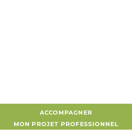
ACCOMPAGNER
MON PROJET PROFESSIONNEL