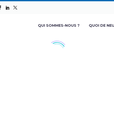
QUI SOMMES-NOUS ?
QUOI DE NEU