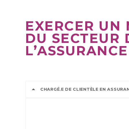
EXERCER UN 
DU SECTEUR 
L’ASSURANCE
CHARGÉ.E DE CLIENTÈLE EN ASSURA