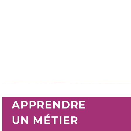
APPRENDRE
UN MÉTIER