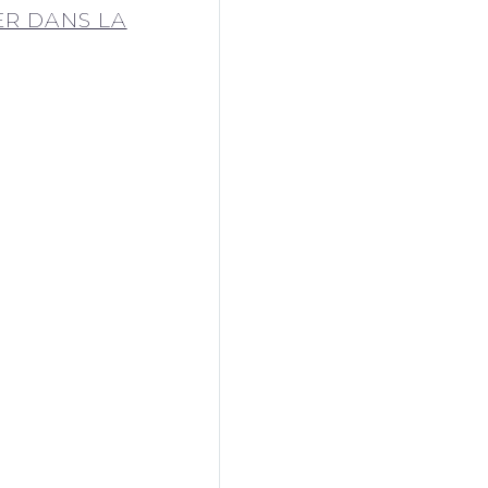
ER DANS LA