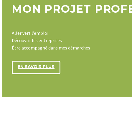
MON PROJET PROF
Aller vers l’emploi
Découvrir les entreprises
Être accompagné dans mes démarches
EN SAVOIR PLUS