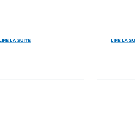
LIRE LA SUITE
LIRE LA S