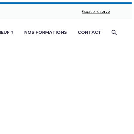
Espace réservé
NEUF ?
NOS FORMATIONS
CONTACT