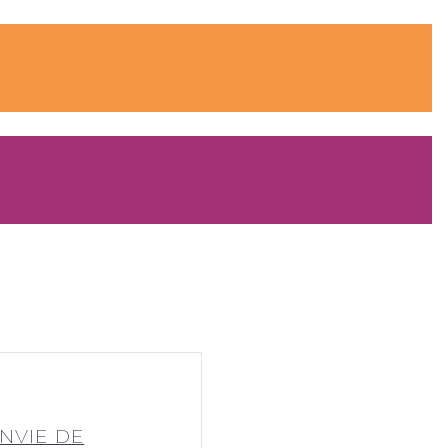
NVIE DE