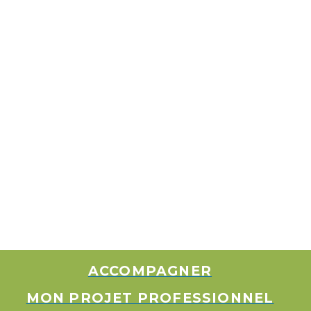
ACCOMPAGNER
MON PROJET PROFESSIONNEL