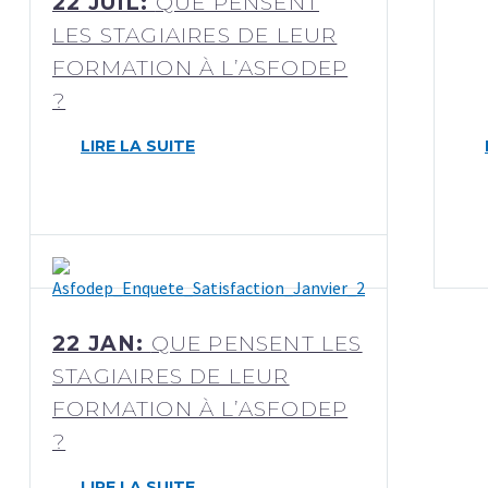
22 JUIL:
QUE PENSENT
LES STAGIAIRES DE LEUR
FORMATION À L’ASFODEP
?
LIRE LA SUITE
22 JAN:
QUE PENSENT LES
STAGIAIRES DE LEUR
FORMATION À L’ASFODEP
?
LIRE LA SUITE