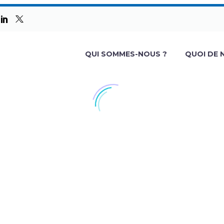
QUI SOMMES-NOUS ?
QUOI DE 