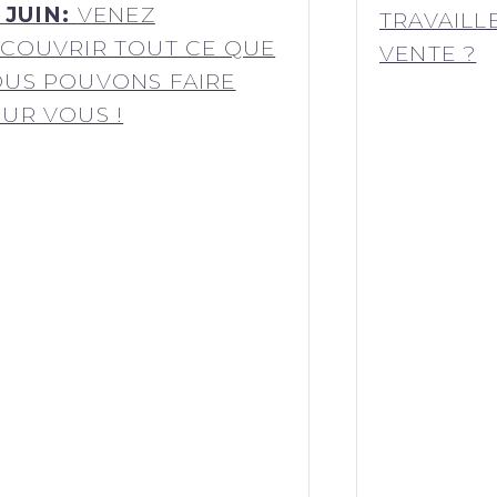
 JUIN:
VENEZ
TRAVAILL
COUVRIR TOUT CE QUE
VENTE ?
US POUVONS FAIRE
UR VOUS !