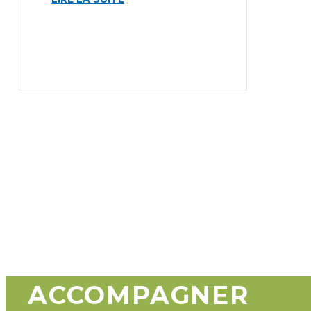
ACCOMPAGNER