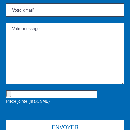
Pièce jointe (max. 5MB)