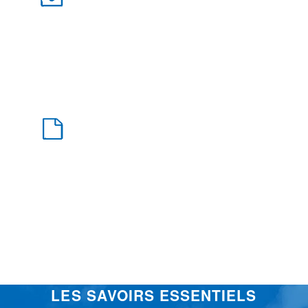
LES SAVOIRS ESSENTIELS