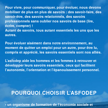
Pour vivre, pour communiquer, pour évoluer, nous devons
mobiliser de plus en plus de savoirs : des savoir-faire, des
savoir-être, des savoirs relationnels, des savoirs
professionnels sans oublier nos savoirs de base (lire,
écrire, compter) !
Autant de savoirs, tous autant essentiels les uns que les
autres.
Pour évoluer aisément dans notre environnement, au
moment de quitter un emploi pour un autre, pour être lu,
compris et apprécié, les savoirs essentiels sont nos alliés.
L’asfodep aide les hommes et les femmes à retrouver et
développer leurs savoirs essentiels, ceux qui facilitent
l’autonomie, l’orientation et l’épanouissement personnel.
POURQUOI CHOISIR L’ASFODEP
• un organisme de formation de l’économie sociale et