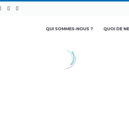
QUI SOMMES-NOUS ?
QUOI DE NE