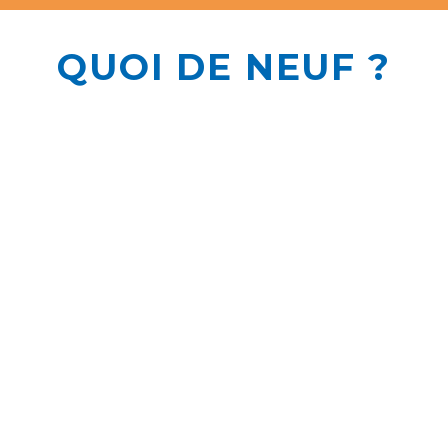
QUOI DE NEUF ?