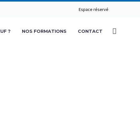
Espace réservé
UF ?
NOS FORMATIONS
CONTACT