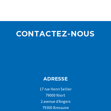
CONTACTEZ-NOUS
ADRESSE
17 rue Henri Sellier
79000 Niort
2 avenue d’Angers
79300 Bressuire