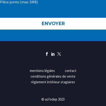
Pièce jointe (max. 5MB)
mentions légales
contact
conditions générales de vente
règlement intérieur stagiaires
© asfodep 2023