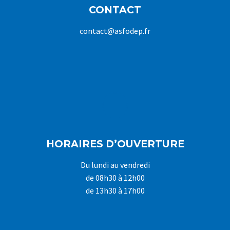
CONTACT
contact@asfodep.fr
HORAIRES D’OUVERTURE
Du lundi au vendredi
de 08h30 à 12h00
de 13h30 à 17h00