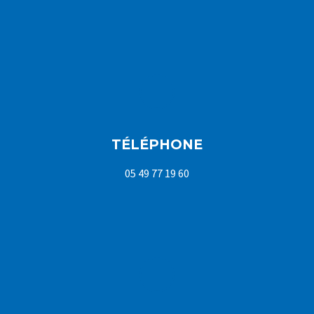
TÉLÉPHONE
05 49 77 19 60