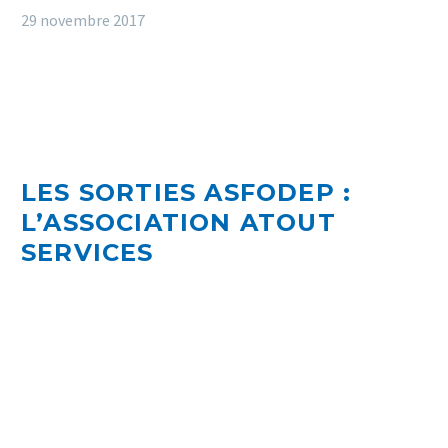
29 novembre 2017
LES SORTIES ASFODEP :
L’ASSOCIATION ATOUT
SERVICES