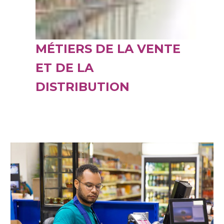
MÉTIERS DE LA VENTE
ET DE LA
DISTRIBUTION