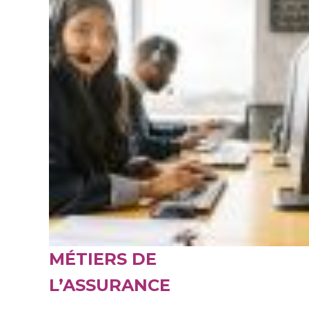
MÉTIERS DE
L’ASSURANCE