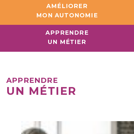
AMÉLIORER
MON AUTONOMIE
APPRENDRE
UN MÉTIER
APPRENDRE
UN MÉTIER