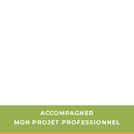
ACCOMPAGNER
MON PROJET PROFESSIONNEL