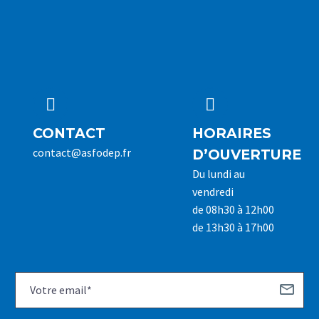




CONTACT
HORAIRES
contact@asfodep.fr
D’OUVERTURE
Du lundi au
vendredi
de 08h30 à 12h00
de 13h30 à 17h00