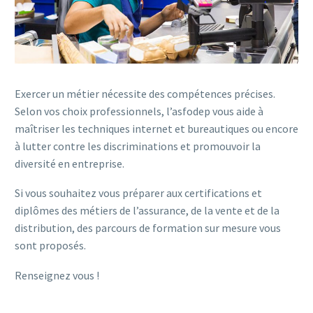
Exercer un métier nécessite des compétences précises.
Selon vos choix professionnels, l’asfodep vous aide à
maîtriser les techniques internet et bureautiques ou encore
à lutter contre les discriminations et promouvoir la
diversité en entreprise.
Si vous souhaitez vous préparer aux certifications et
diplômes des métiers de l’assurance, de la vente et de la
distribution, des parcours de formation sur mesure vous
sont proposés.
Renseignez vous !