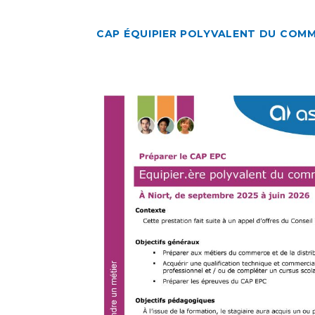
CAP ÉQUIPIER POLYVALENT DU COM