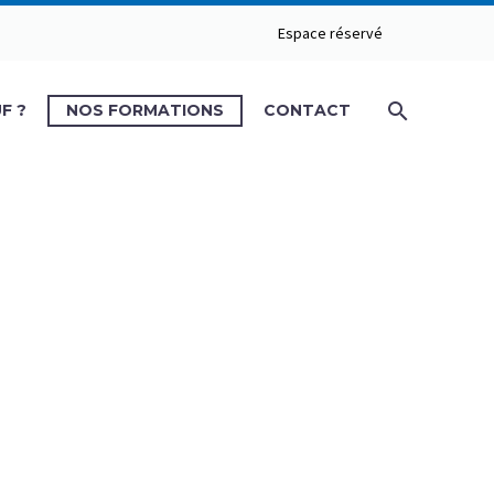
Espace réservé
F ?
NOS FORMATIONS
CONTACT