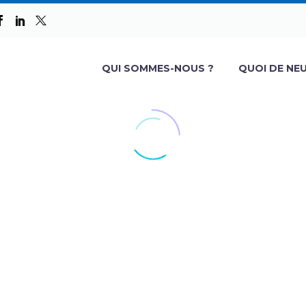
QUI SOMMES-NOUS ?
QUOI DE NEU