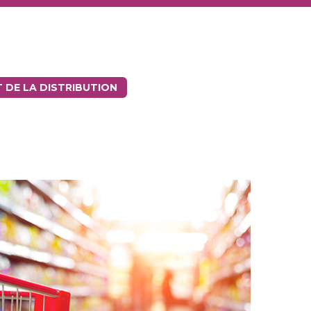
T DE LA DISTRIBUTION