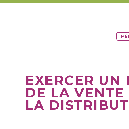
MÉT
EXERCER UN 
DE LA VENTE
LA DISTRIBU