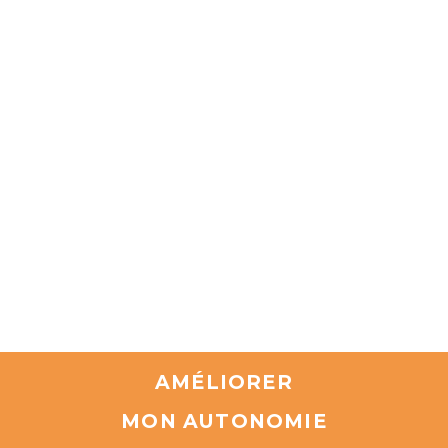
AMÉLIORER
MON AUTONOMIE