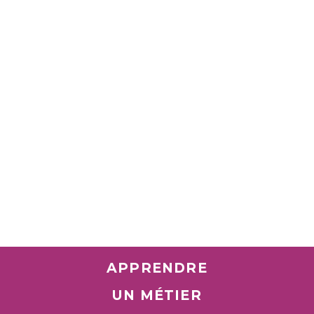
APPRENDRE
UN MÉTIER