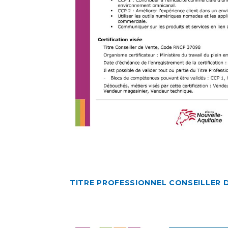
TITRE PROFESSIONNEL CONSEILLER D