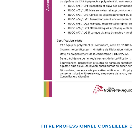
TITRE PROFESSIONNEL CONSEILLER D