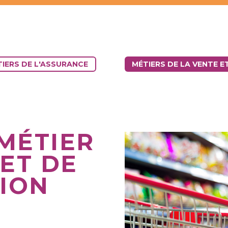
IERS DE L'ASSURANCE
MÉTIERS DE LA VENTE E
MÉTIER
 ET DE
TION