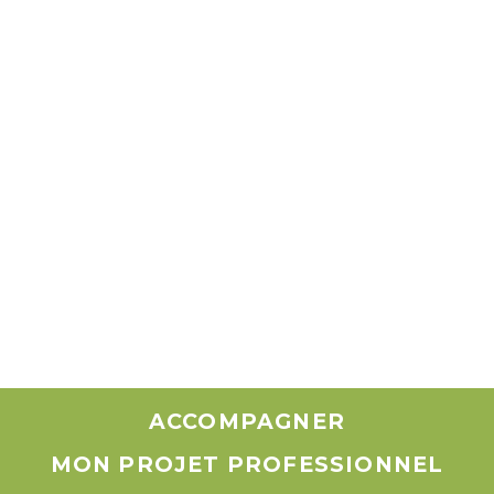
ACCOMPAGNER
MON PROJET PROFESSIONNEL