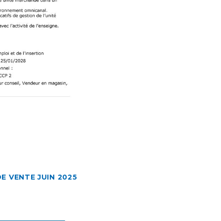
E VENTE JUIN 2025