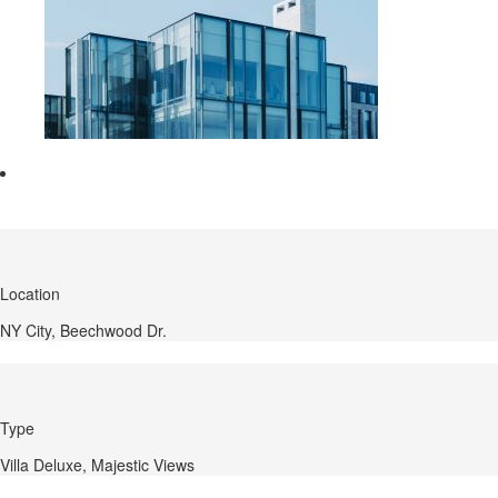
Location
NY City, Beechwood Dr.
Type
Villa Deluxe, Majestic Views