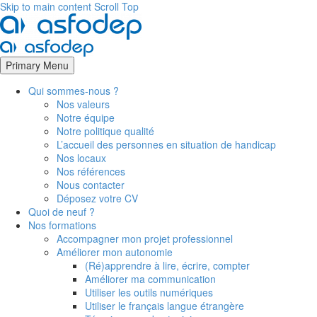
Skip to main content
Scroll Top
Primary Menu
Qui sommes-nous ?
Nos valeurs
Notre équipe
Notre politique qualité
L’accueil des personnes en situation de handicap
Nos locaux
Nos références
Nous contacter
Déposez votre CV
Quoi de neuf ?
Nos formations
Accompagner mon projet professionnel
Améliorer mon autonomie
(Ré)apprendre à lire, écrire, compter
Améliorer ma communication
Utiliser les outils numériques
Utiliser le français langue étrangère