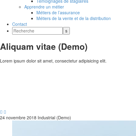
Témoignages de stagiaires
Apprendre un métier
Métiers de l’assurance
Métiers de la vente et de la distribution
Contact
Aliquam vitae (Demo)
Lorem ipsum dolor sit amet, consectetur adipisicing elit.


24 novembre 2018
Industrial (Demo)