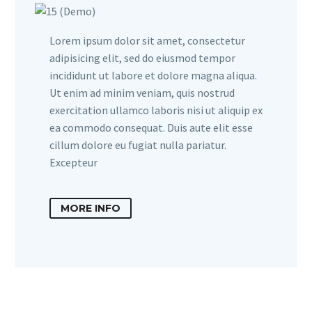
Lorem ipsum dolor sit amet, consectetur
adipisicing elit, sed do eiusmod tempor
incididunt ut labore et dolore magna aliqua.
Ut enim ad minim veniam, quis nostrud
exercitation ullamco laboris nisi ut aliquip ex
ea commodo consequat. Duis aute elit esse
cillum dolore eu fugiat nulla pariatur.
Excepteur
MORE INFO