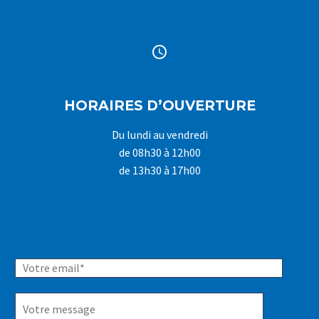


HORAIRES D’OUVERTURE
Du lundi au vendredi
de 08h30 à 12h00
de 13h30 à 17h00