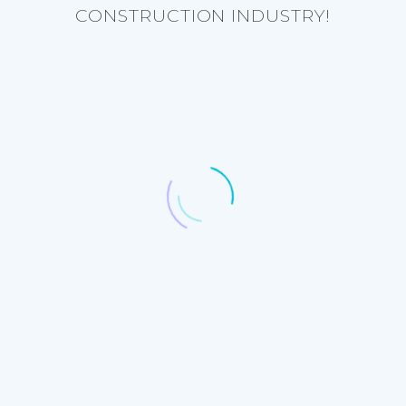
CONSTRUCTION INDUSTRY!