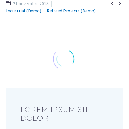


21 novembre 2018
Industrial (Demo)
Related Projects (Demo)
LOREM IPSUM SIT
DOLOR