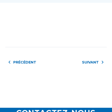
PRÉCÉDENT
SUIVANT