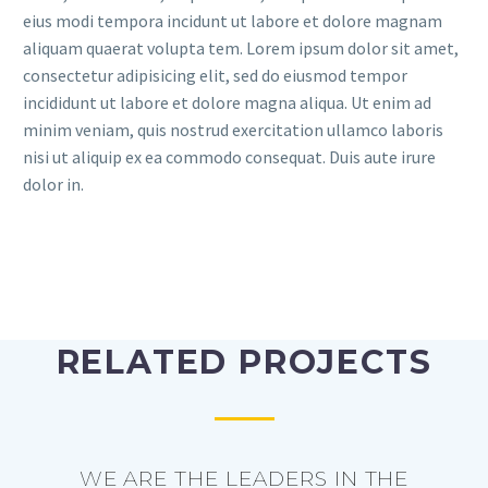
eius modi tempora incidunt ut labore et dolore magnam
aliquam quaerat volupta tem. Lorem ipsum dolor sit amet,
consectetur adipisicing elit, sed do eiusmod tempor
incididunt ut labore et dolore magna aliqua. Ut enim ad
minim veniam, quis nostrud exercitation ullamco laboris
nisi ut aliquip ex ea commodo consequat. Duis aute irure
dolor in.
RELATED PROJECTS
WE ARE THE LEADERS IN THE