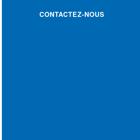
CONTACTEZ-NOUS