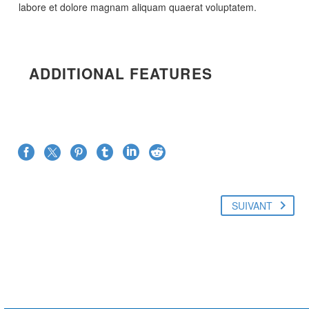
labore et dolore magnam aliquam quaerat voluptatem.
ADDITIONAL FEATURES
SUIVANT