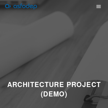
ARCHITECTURE PROJECT
(DEMO)