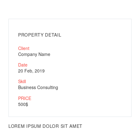
PROPERTY DETAIL
Client
Company Name
Date
20 Feb, 2019
Skill
Business Consulting
PRICE
500$
LOREM IPSUM DOLOR SIT AMET