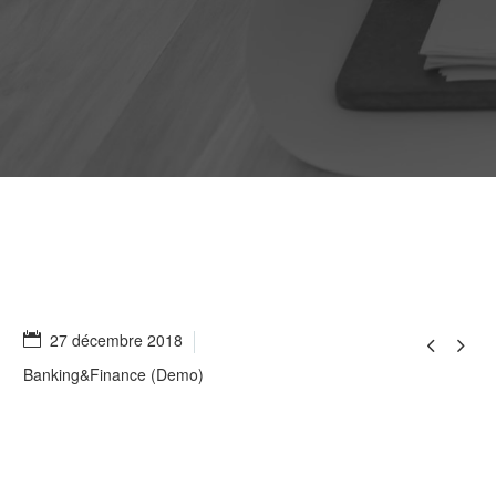
27 décembre 2018


Banking&Finance (Demo)