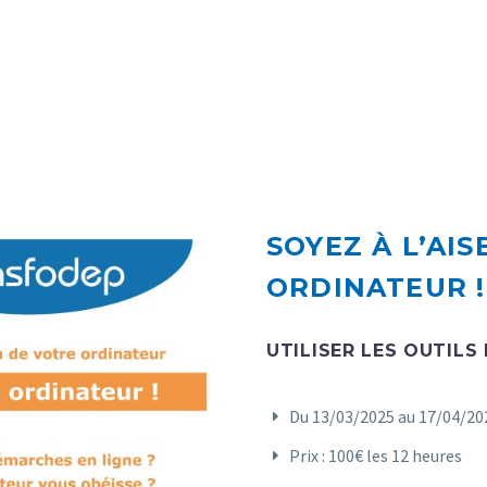
SOYEZ À L’AI
ORDINATEUR !
UTILISER LES OUTILS
Du 13/03/2025 au 17/04/20
Prix : 100€ les 12 heures