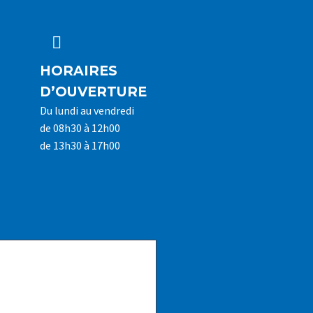


HORAIRES
D’OUVERTURE
Du lundi au vendredi
de 08h30 à 12h00
de 13h30 à 17h00