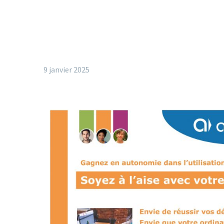
9 janvier 2025