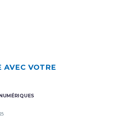
SE AVEC VOTRE
 NUMÉRIQUES
25