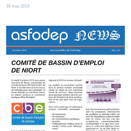
30 mai 2019