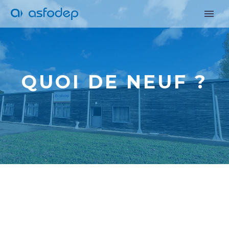
QUOI DE NEUF ?