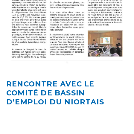
RENCONTRE AVEC LE
COMITÉ DE BASSIN
D’EMPLOI DU NIORTAIS