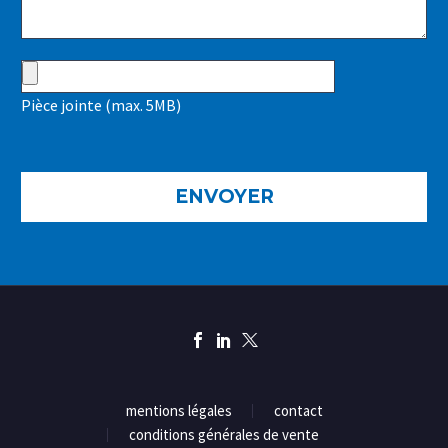
Pièce jointe (max. 5MB)
mentions légales
contact
conditions générales de vente