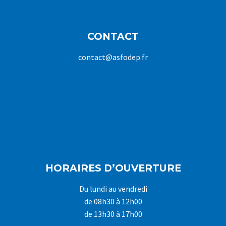
CONTACT
contact@asfodep.fr
HORAIRES D’OUVERTURE
Du lundi au vendredi
de 08h30 à 12h00
de 13h30 à 17h00