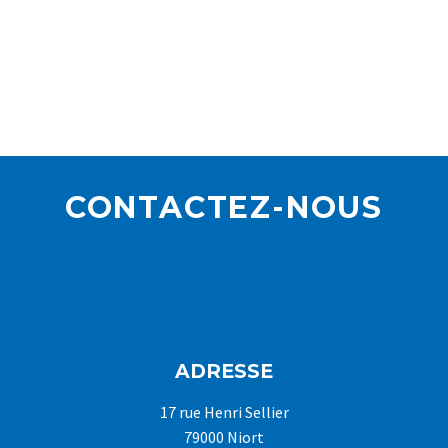
CONTACTEZ-NOUS
ADRESSE
17 rue Henri Sellier
79000 Niort