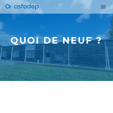
QUOI DE NEUF ?