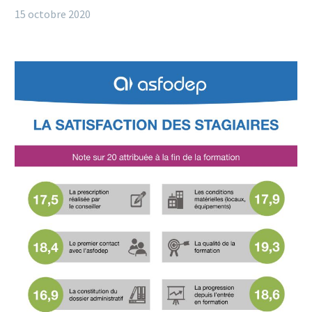
15 octobre 2020