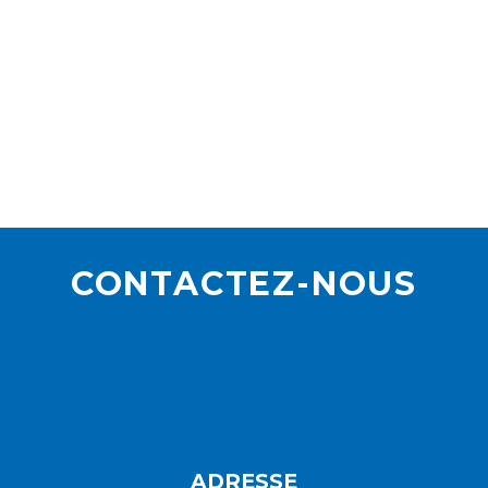
CONTACTEZ-NOUS
ADRESSE