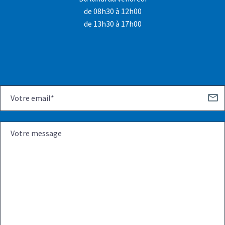
de 08h30 à 12h00
de 13h30 à 17h00