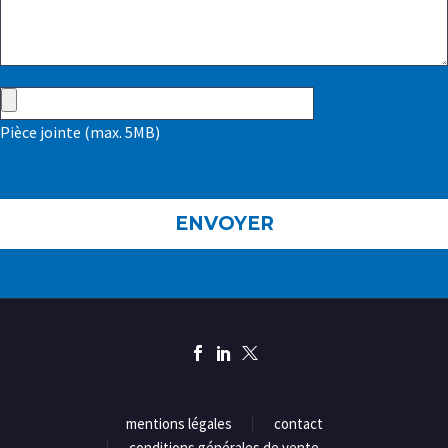
Pièce jointe (max. 5MB)
mentions légales
contact
conditions générales de vente