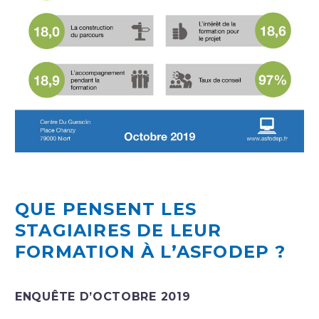
QUE PENSENT LES
STAGIAIRES DE LEUR
FORMATION À L’ASFODEP ?
ENQUÊTE D’OCTOBRE 2019