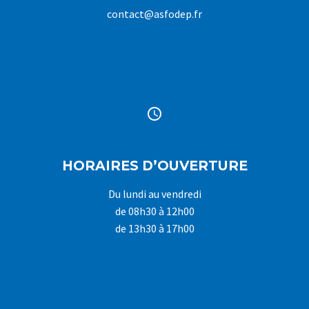
contact@asfodep.fr


HORAIRES D’OUVERTURE
Du lundi au vendredi
de 08h30 à 12h00
de 13h30 à 17h00