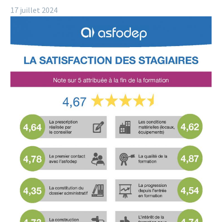
17 juillet 2024