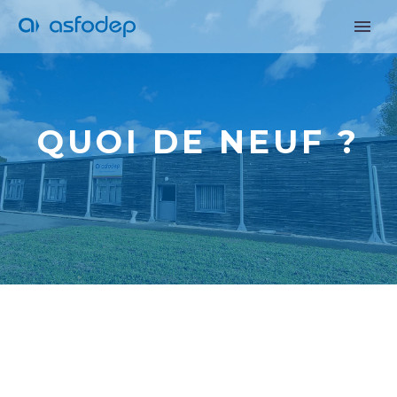
QUOI DE NEUF ?