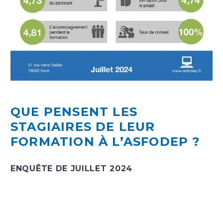
QUE PENSENT LES
STAGIAIRES DE LEUR
FORMATION À L’ASFODEP ?
ENQUÊTE DE JUILLET 2024