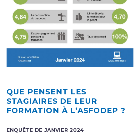
QUE PENSENT LES
STAGIAIRES DE LEUR
FORMATION À L’ASFODEP ?
ENQUÊTE DE JANVIER 2024