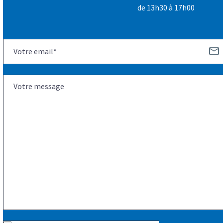
de 13h30 à 17h00