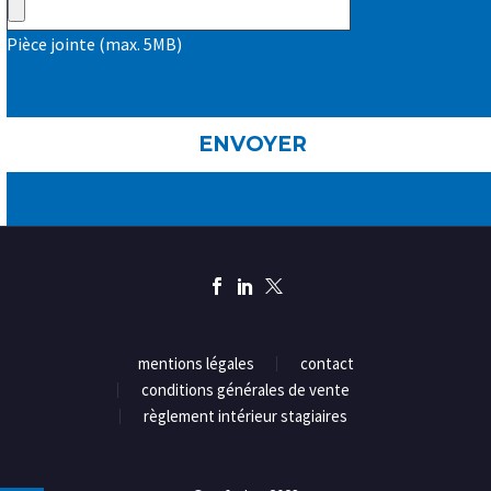
Pièce jointe (max. 5MB)
mentions légales
contact
conditions générales de vente
règlement intérieur stagiaires