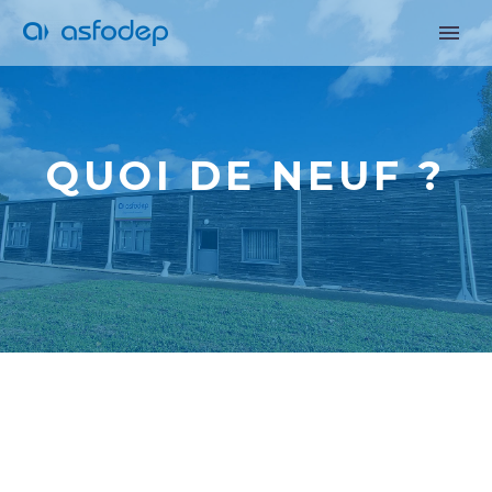
QUOI DE NEUF ?