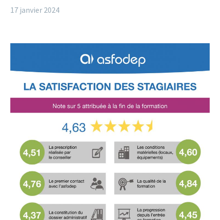
17 janvier 2024