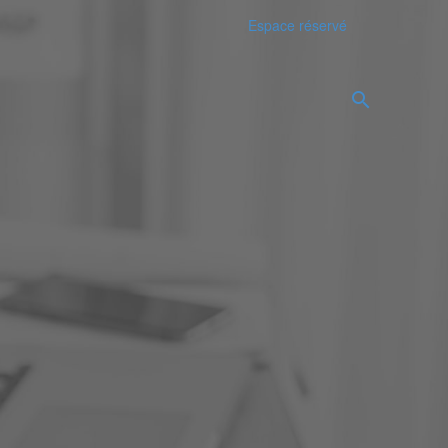
Espace réservé