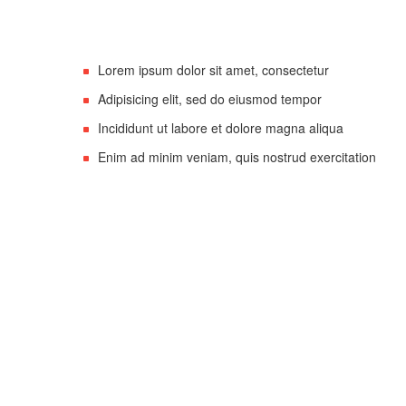
Lorem ipsum dolor sit amet, consectetur
Adipisicing elit, sed do eiusmod tempor
Incididunt ut labore et dolore magna aliqua
Enim ad minim veniam, quis nostrud exercitation