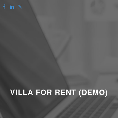
VILLA FOR RENT (DEMO)