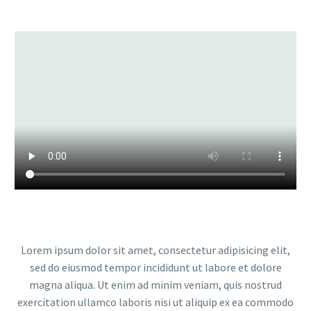
Lorem ipsum dolor sit amet, consectetur adipisicing elit,
sed do eiusmod tempor incididunt ut labore et dolore
magna aliqua. Ut enim ad minim veniam, quis nostrud
exercitation ullamco laboris nisi ut aliquip ex ea commodo