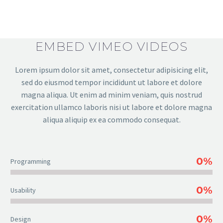
EMBED VIMEO VIDEOS
Lorem ipsum dolor sit amet, consectetur adipisicing elit,
sed do eiusmod tempor incididunt ut labore et dolore
magna aliqua. Ut enim ad minim veniam, quis nostrud
exercitation ullamco laboris nisi ut labore et dolore magna
aliqua aliquip ex ea commodo consequat.
0%
Programming
0%
Usability
0%
Design