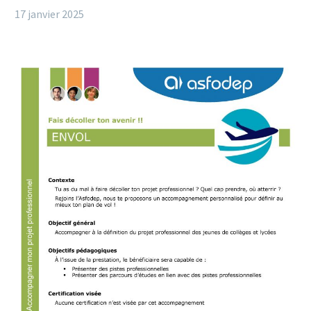
17 janvier 2025