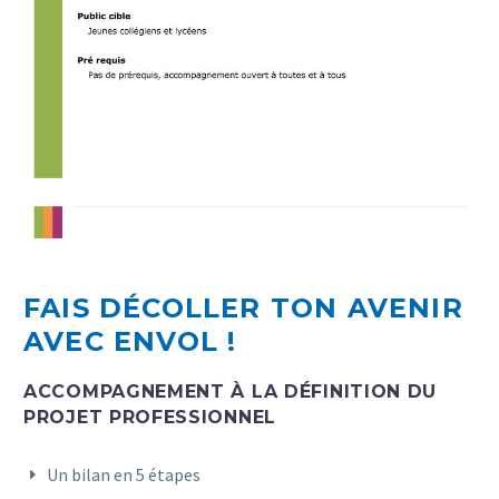
FAIS DÉCOLLER TON AVENIR
AVEC ENVOL !
ACCOMPAGNEMENT À LA DÉFINITION DU
PROJET PROFESSIONNEL
Un bilan en 5 étapes