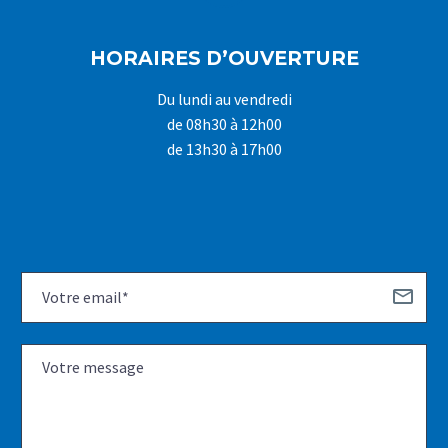
HORAIRES D’OUVERTURE
Du lundi au vendredi
de 08h30 à 12h00
de 13h30 à 17h00