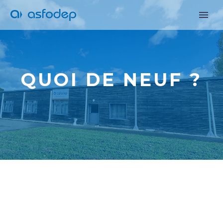
QUOI DE NEUF ?