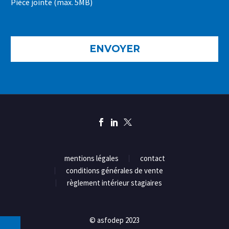
Pièce jointe (max. 5MB)
mentions légales
contact
conditions générales de vente
règlement intérieur stagiaires
© asfodep 2023