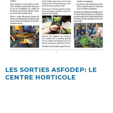
LES SORTIES ASFODEP: LE
CENTRE HORTICOLE