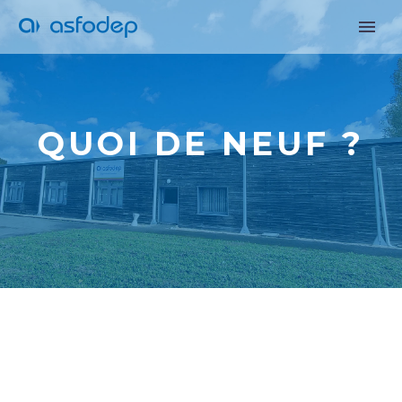
QUOI DE NEUF ?