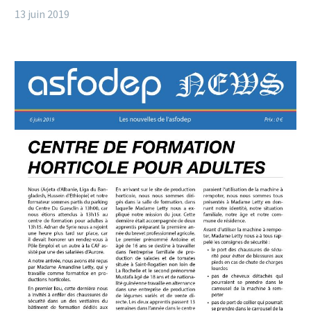
13 juin 2019