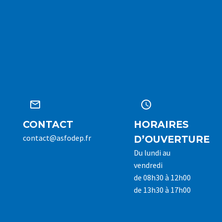




CONTACT
HORAIRES
contact@asfodep.fr
D’OUVERTURE
Du lundi au
vendredi
de 08h30 à 12h00
de 13h30 à 17h00