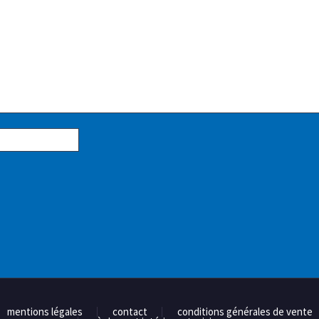
mentions légales
contact
conditions générales de vente