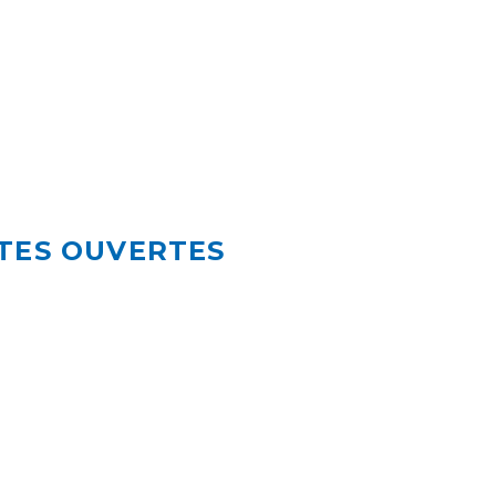
TES OUVERTES