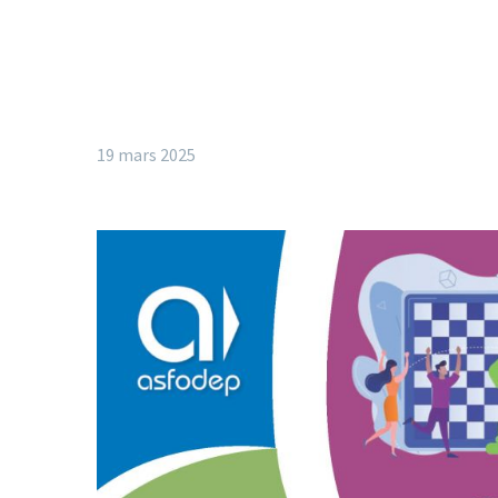
19 mars 2025