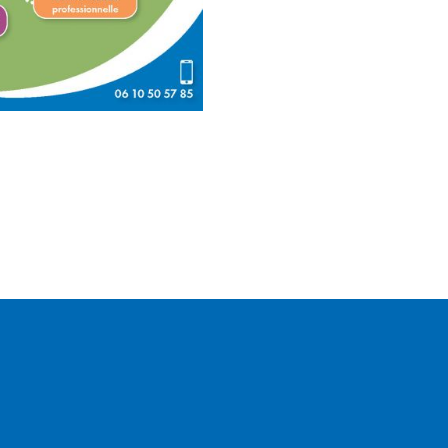
CONTACTEZ-NOUS