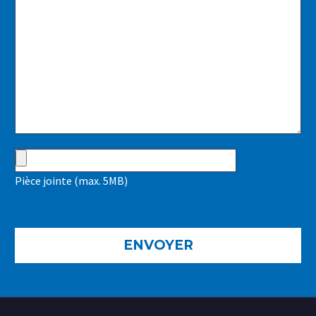
Pièce jointe (max. 5MB)