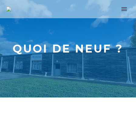
QUOI DE NEUF ?