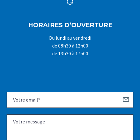


HORAIRES D’OUVERTURE
Du lundi au vendredi
de 08h30 à 12h00
de 13h30 à 17h00