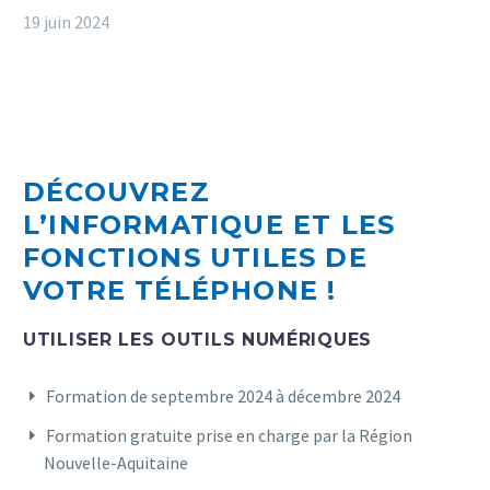
19 juin 2024
DÉCOUVREZ
L’INFORMATIQUE ET LES
FONCTIONS UTILES DE
VOTRE TÉLÉPHONE !
UTILISER LES OUTILS NUMÉRIQUES
Formation de septembre 2024 à décembre 2024
Formation gratuite prise en charge par la Région
Nouvelle-Aquitaine