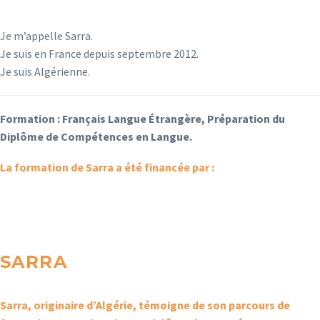
Je m’appelle Sarra.
Je suis en France depuis septembre 2012.
Je suis Algérienne.
Formation : Français Langue Étrangère, Préparation du
Diplôme de Compétences en Langue.
La formation de Sarra a été financée par :
SARRA
Sarra, originaire d’Algérie, témoigne de son parcours de