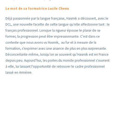
Le mot de sa formatrice Lucile Chenu
Déjà passionnée par la langue française, Hasmik a découvert, avec le
DCL, une nouvelle facette de cette langue qu’elle affectionne tant : le
français professionnel. Lorsque la rigueur épouse le plaisir de se
former, la progression peut être impressionnante. C’est dans ce
contexte que nous avons vu Hasmik, au fur et à mesure de la
formation, s’exprimer avec une aisance de plus en plus surprenante.
Déconcertante même, lorsqu’on se souvient qu’Hasmik est en France
depuis peu. Aujourd’hui, les portes du monde professionnel s’ouvrent
à elle, lui laissant l’opportunité de retrouver le cadre professionnel
laissé en Arménie.