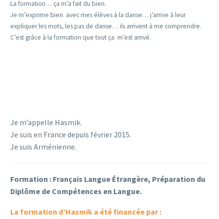
La formation… ça m’a fait du bien.
Je m’exprime bien avec mes élèves à la danse… j’arrive à leur
expliquer les mots, les pas de danse… ils arrivent à me comprendre.
C’est grâce à la formation que tout ça m’est arrivé.
Je m’appelle Hasmik.
Je suis en France depuis février 2015.
Je suis Arménienne.
Formation : Français Langue Étrangère, Préparation du
Diplôme de Compétences en Langue.
La formation d’Hasmik a été financée par :