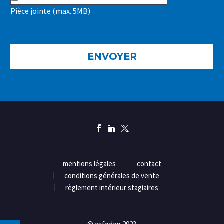
Pièce jointe (max. 5MB)
mentions légales
contact
conditions générales de vente
règlement intérieur stagiaires