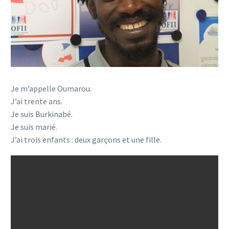
Je m’appelle Oumarou.
J’ai trente ans.
Je suis Burkinabé.
Je suis marié.
J’ai trois enfants : deux garçons et une fille.