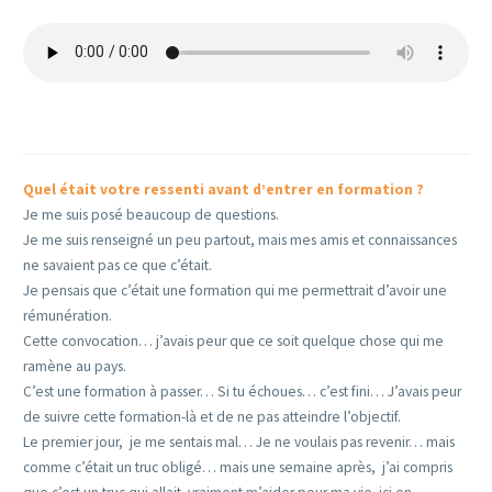
Quel était votre ressenti avant d’entrer en formation ?
Je me suis posé beaucoup de questions.
Je me suis renseigné un peu partout, mais mes amis et connaissances
ne savaient pas ce que c’était.
Je pensais que c’était une formation qui me permettrait d’avoir une
rémunération.
Cette convocation… j’avais peur que ce soit quelque chose qui me
ramène au pays.
C’est une formation à passer… Si tu échoues… c’est fini… J’avais peur
de suivre cette formation-là et de ne pas atteindre l’objectif.
Le premier jour, je me sentais mal… Je ne voulais pas revenir… mais
comme c’était un truc obligé… mais une semaine après, j’ai compris