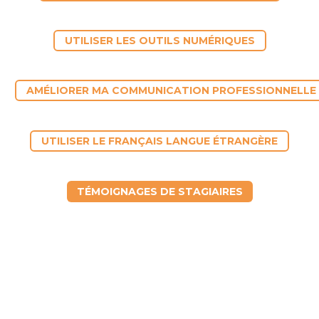
UTILISER LES OUTILS NUMÉRIQUES
AMÉLIORER MA COMMUNICATION PROFESSIONNELLE
UTILISER LE FRANÇAIS LANGUE ÉTRANGÈRE
TÉMOIGNAGES DE STAGIAIRES