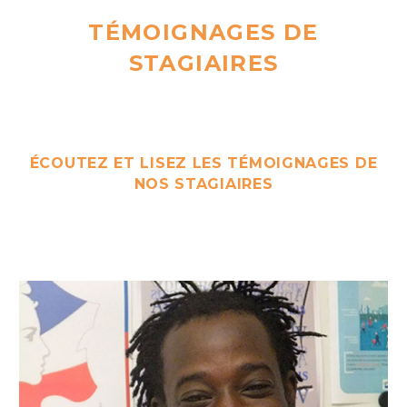
TÉMOIGNAGES DE
STAGIAIRES
ÉCOUTEZ ET LISEZ LES TÉMOIGNAGES DE
NOS STAGIAIRES