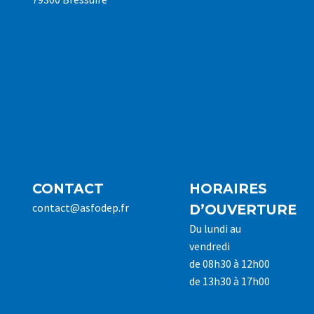
CONTACT
HORAIRES
contact@asfodep.fr
D’OUVERTURE
Du lundi au
vendredi
de 08h30 à 12h00
de 13h30 à 17h00